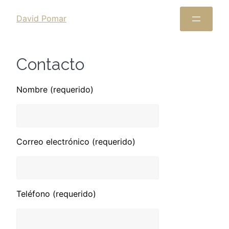
David Pomar
Contacto
Nombre (requerido)
Correo electrónico (requerido)
Teléfono (requerido)